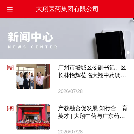
大翔医药集团有限公司
广州市增城区委副书记、区
长林怡辉莅临大翔中药调研
暖企 |赋能中医药产业高质
量发展
2026/07/28
产教融合促发展 知行合一育
英才 | 大翔中药与广东药科
大学共建实践教学基地
2026/07/28